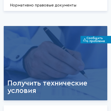
Нормативно правовые документы
Сообщить
о проблеме
Получить технические
условия