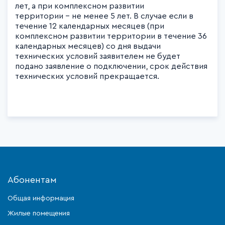
лет, а при комплексном развитии
территории - не менее 5 лет. В случае если в
течение 12 календарных месяцев (при
комплексном развитии территории в течение 36
календарных месяцев) со дня выдачи
технических условий заявителем не будет
подано заявление о подключении, срок действия
технических условий прекращается.
Абонентам
Общая информация
Жилые помещения