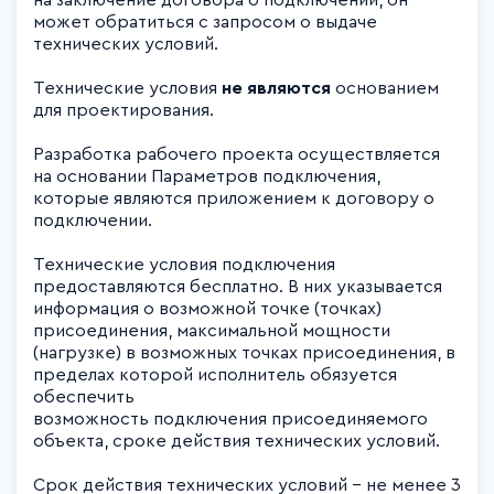
на заключение договора о подключении, он
может обратиться с запросом о выдаче
технических условий.
Технические условия
не являются
основанием
для проектирования.
Разработка рабочего проекта осуществляется
на основании Параметров подключения,
которые являются приложением к договору о
подключении.
Технические условия подключения
предоставляются бесплатно. В них указывается
информация о возможной точке (точках)
присоединения, максимальной мощности
(нагрузке) в возможных точках присоединения, в
пределах которой исполнитель обязуется
обеспечить
возможность подключения присоединяемого
объекта, сроке действия технических условий.
Срок действия технических условий - не менее 3