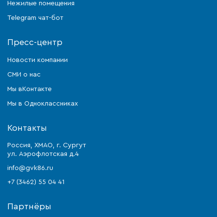
Нежилые помещения
Telegram чат-бот
Пресс-центр
Новости компании
СМИ о нас
Мы вКонтакте
Мы в Одноклассниках
Контакты
Россия, ХМАО, г. Сургут
ул. Аэрофлотская д.4
info@gvk86.ru
+7 (3462) 55 04 41
Партнёры