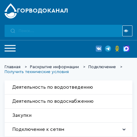
ГОРВОДОКАНАЛ
Главная
Раскрытие информации
Подключение
Получить технические условия
Деятельность по водоотведению
Деятельность по водоснабжению
Закупки
Подключение к сетям