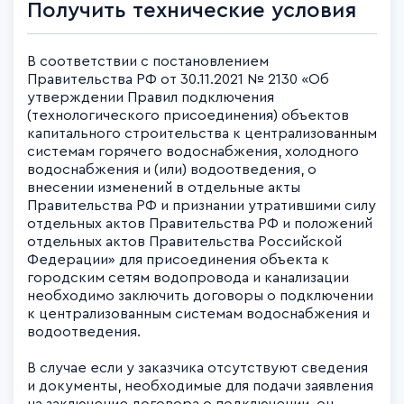
Получить технические условия
В соответствии с постановлением
Правительства РФ от 30.11.2021 № 2130 «Об
утверждении Правил подключения
(технологического присоединения) объектов
капитального строительства к централизованным
системам горячего водоснабжения, холодного
водоснабжения и (или) водоотведения, о
внесении изменений в отдельные акты
Правительства РФ и признании утратившими силу
отдельных актов Правительства РФ и положений
отдельных актов Правительства Российской
Федерации» для присоединения объекта к
городским сетям водопровода и канализации
необходимо заключить договоры о подключении
к централизованным системам водоснабжения и
водоотведения.
В случае если у заказчика отсутствуют сведения
и документы, необходимые для подачи заявления