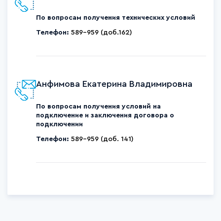
По вопросам получения технических условий
Телефон:
589-959 (доб.162)
Анфимова Екатерина Владимировна
По вопросам получения условий на
подключение и заключения договора о
подключении
Телефон:
589-959 (доб. 141)