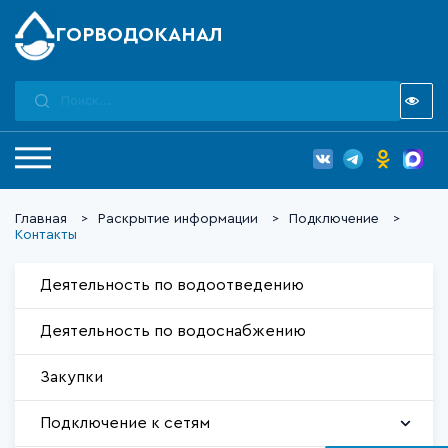
ГОРВОДОКАНАЛ
Главная
Раскрытие информации
Подключение
Контакты
Деятельность по водоотведению
Деятельность по водоснабжению
Закупки
Подключение к сетям