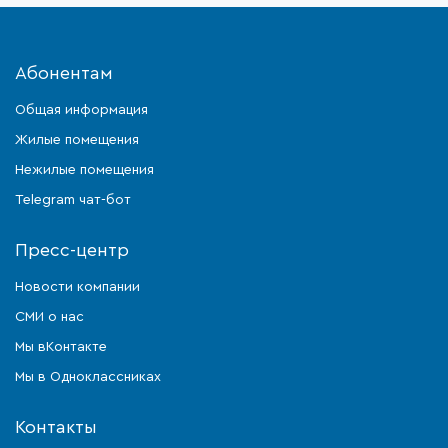
Абонентам
Общая информация
Жилые помещения
Нежилые помещения
Telegram чат-бот
Пресс-центр
Новости компании
СМИ о нас
Мы вКонтакте
Мы в Одноклассниках
Контакты