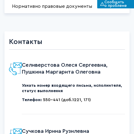
Сообщить
о проблеме
Нормативно правовые документы
Контакты
Селиверстова Олеся Сергеевна,
Пушкина Маргарита Олеговна
Узнать номер входящего письма, исполнителя,
статус выполнения
Телефон:
550-441 (доб.1221, 171)
Сучкова Ирина Рузилевна