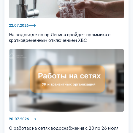
22.07.2026
На водоводе по пр.Ленина пройдет промывка с
кратковременным отключением ХВС
20.07.2026
О работах на сетях водоснабжения с 20 по 26 июля