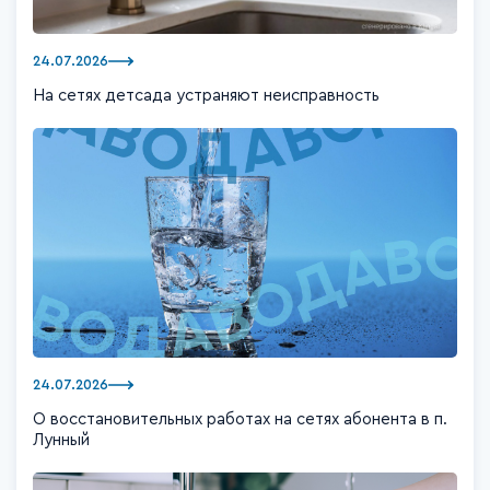
24.07.2026
На сетях детсада устраняют неисправность
24.07.2026
О восстановительных работах на сетях абонента в п.
Лунный