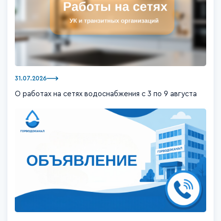
31.07.2026
О работах на сетях водоснабжения с 3 по 9 августа