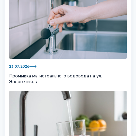
23.07.2026
Промывка магистрального водовода на ул.
Энергетиков