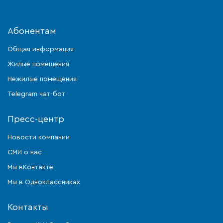
Абонентам
Общая информация
Жилые помещения
Нежилые помещения
Telegram чат-бот
Пресс-центр
Новости компании
СМИ о нас
Мы вКонтакте
Мы в Одноклассниках
Контакты