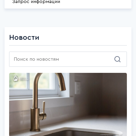
Запрос информации
Новости