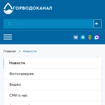
ГОРВОДОКАНАЛ
Главная
Новости
Новости
Фотогалерея
Видео
СМИ о нас