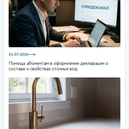
24.07.2026
Помощь абонентам в оформлении декларации о
составе и свойствах сточных вод