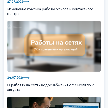
27.07.2026
Изменение графика работы офисов и контактного
центра
24.07.2026
О работах на сетях водоснабжения с 27 июля по 2
августа