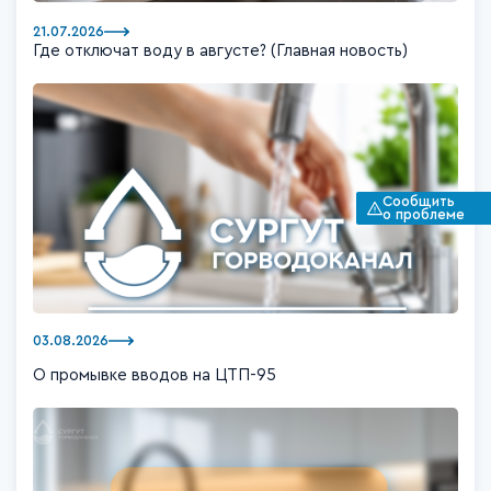
21.07.2026
Где отключат воду в августе? (Главная новость)
Сообщить
о проблеме
03.08.2026
О промывке вводов на ЦТП-95