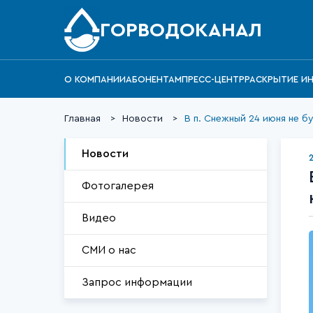
ГОРВОДОКАНАЛ
О КОМПАНИИ
АБОНЕНТАМ
ПРЕСС-ЦЕНТР
РАСКРЫТИЕ И
Главная
Новости
В п. Снежный 24 июня не бу
Новости
Фотогалерея
Видео
СМИ о нас
Запрос информации