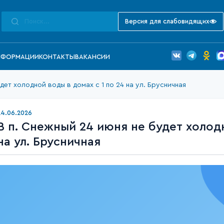
Версия для слабовидящих
НФОРМАЦИИ
КОНТАКТЫ
ВАКАНСИИ
дет холодной воды в домах с 1 по 24 на ул. Брусничная
24.06.2026
В п. Снежный 24 июня не будет холодн
на ул. Брусничная