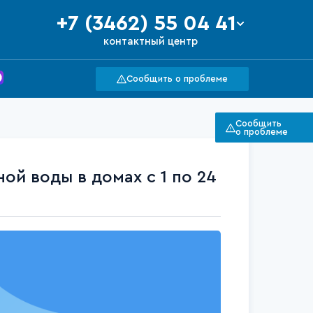
+7 (3462) 55 04 41
контактный центр
Сообщить о проблеме
Сообщить
о проблеме
ой воды в домах с 1 по 24