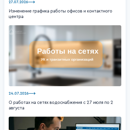
27.07.2026
Изменение графика работы офисов и контактного
центра
24.07.2026
О работах на сетях водоснабжения с 27 июля по 2
августа