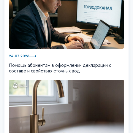
24.07.2026
Помощь абонентам в оформлении декларации о
составе и свойствах сточных вод