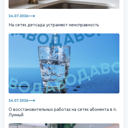
24.07.2026
На сетях детсада устраняют неисправность
24.07.2026
О восстановительных работах на сетях абонента в п.
Лунный