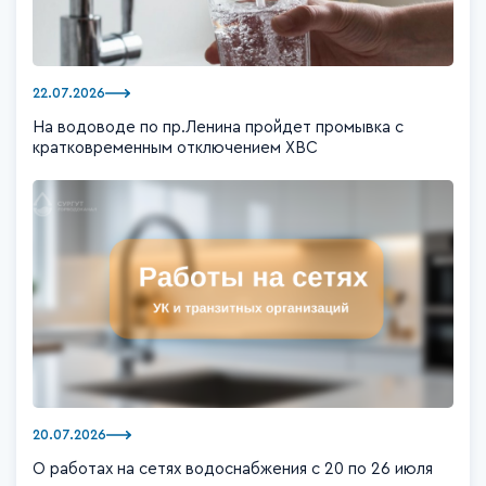
22.07.2026
На водоводе по пр.Ленина пройдет промывка с
кратковременным отключением ХВС
20.07.2026
О работах на сетях водоснабжения с 20 по 26 июля