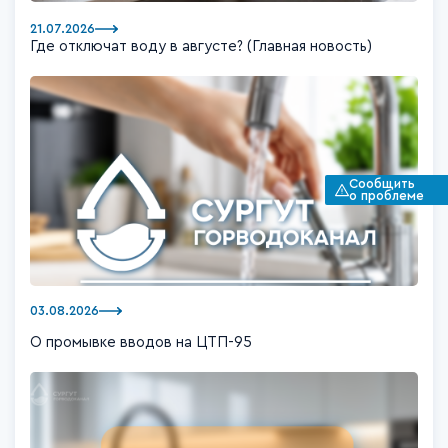
21.07.2026
Где отключат воду в августе? (Главная новость)
Сообщить
о проблеме
03.08.2026
О промывке вводов на ЦТП-95