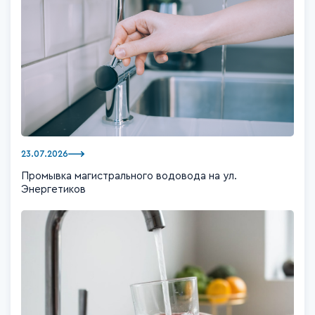
23.07.2026
Промывка магистрального водовода на ул.
Энергетиков