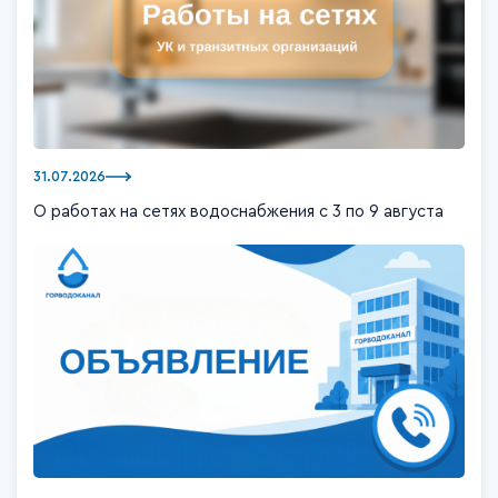
31.07.2026
О работах на сетях водоснабжения с 3 по 9 августа