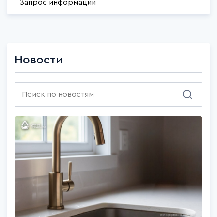
Запрос информации
Новости