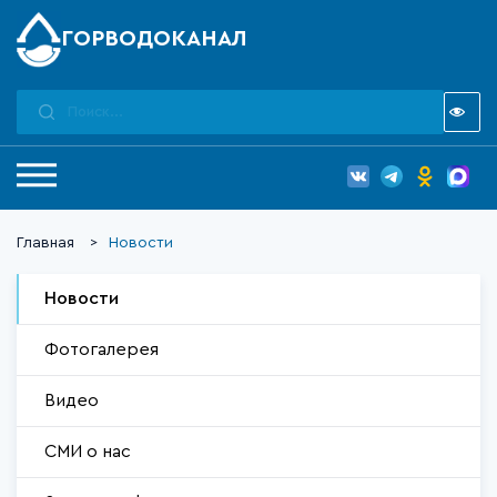
ГОРВОДОКАНАЛ
Главная
Новости
Новости
Фотогалерея
Видео
СМИ о нас