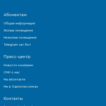
Абонентам
Общая информация
Жилые помещения
Нежилые помещения
Telegram чат-бот
Пресс-центр
Новости компании
СМИ о нас
Мы вКонтакте
Мы в Одноклассниках
Контакты