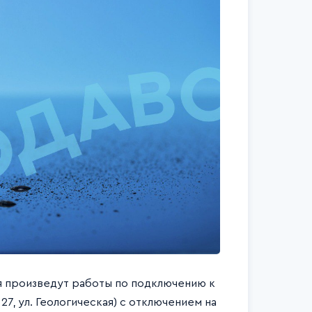
ля произведут работы по подключению к
, ул. Геологическая) с отключением на