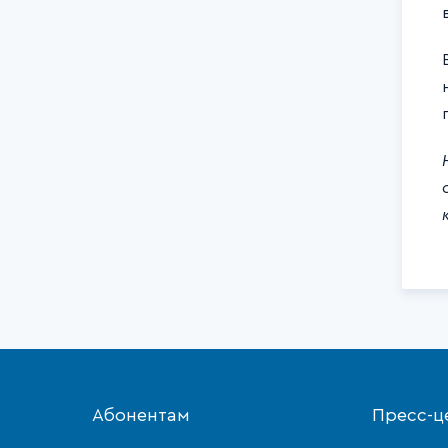
Абонентам
Пресс-ц