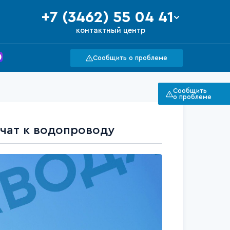
+7 (3462) 55 04 41
контактный центр
Сообщить о проблеме
Сообщить
о проблеме
чат к водопроводу