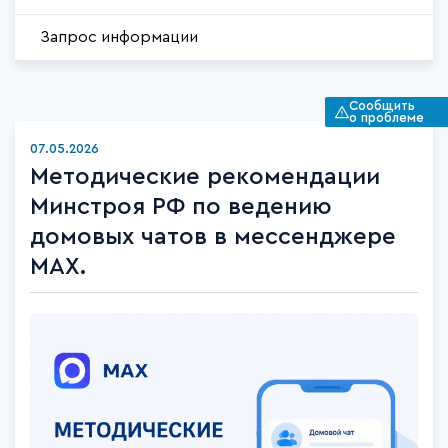
Запрос информации
Сообщить
о проблеме
07.05.2026
Методические рекомендации
Минстроя РФ по ведению
домовых чатов в мессенджере
MAX.