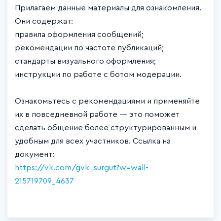
Прилагаем данные материалы для ознакомления.
Они содержат:
правила оформления сообщений;
рекомендации по частоте публикаций;
стандарты визуального оформления;
инструкции по работе с ботом модерации.
Ознакомьтесь с рекомендациями и применяйте
их в повседневной работе — это поможет
сделать общение более структурированным и
удобным для всех участников. Ссылка на
документ:
https://vk.com/gvk_surgut?w=wall-
215719709_4637