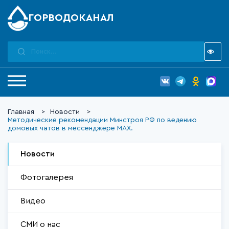
ГОРВОДОКАНАЛ
Главная
Новости
Методические рекомендации Минстроя РФ по ведению
домовых чатов в мессенджере MAX.
Новости
Фотогалерея
Видео
СМИ о нас