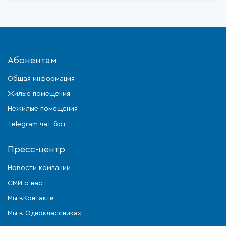
Абонентам
Общая информация
Жилые помещения
Нежилые помещения
Telegram чат-бот
Пресс-центр
Новости компании
СМИ о нас
Мы вКонтакте
Мы в Одноклассниках