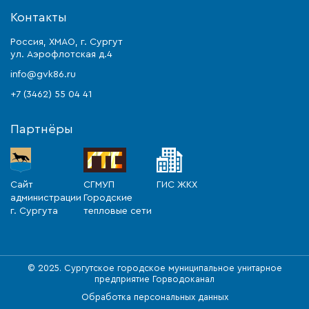
Контакты
Россия, ХМАО, г. Сургут
ул. Аэрофлотская д.4
info@gvk86.ru
+7 (3462) 55 04 41
Партнёры
Сайт
СГМУП
ГИС ЖКХ
администрации
Городские
г. Сургута
тепловые сети
© 2025. Сургутское городское муниципальное унитарное
предприятие Горводоканал
Обработка персональных данных