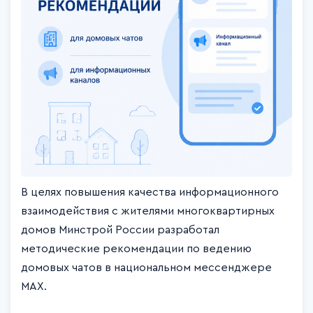
В целях повышения качества информационного
взаимодействия с жителями многоквартирных
домов Минстрой России разработал
методические рекомендации по ведению
домовых чатов в национальном мессенджере
MAX.