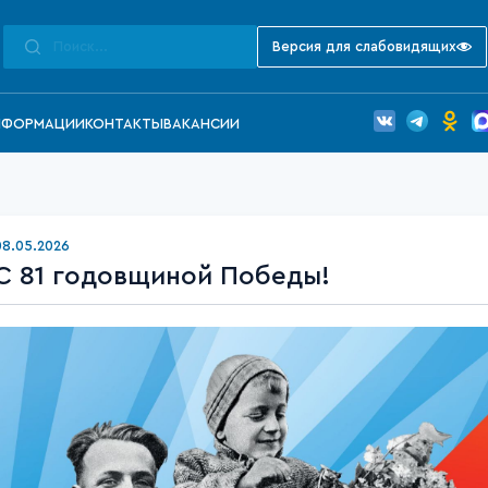
Версия для слабовидящих
НФОРМАЦИИ
КОНТАКТЫ
ВАКАНСИИ
08.05.2026
С 81 годовщиной Победы!