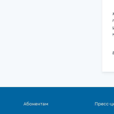
Абонентам
Пресс-ц