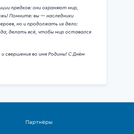
и предков: они охраняют мир,
жь! Помните: вы — наследники
роев, но и продолжать их дело:
да, делать всё, чтобы мир оставался
 свершения во имя Родины! С Днём
Партнёры